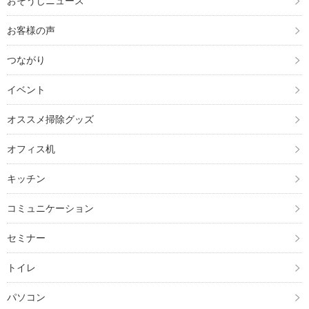
おそうじニュース
お客様の声
つながり
イベント
オススメ掃除グッズ
オフィス机
キッチン
コミュニケーション
セミナー
トイレ
パソコン