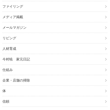
ファイリング
メディア掲載
メールマガジン
リビング
人材育成
今村暁 家元日記
仕組み
企業・店舗の掃除
体
信頼