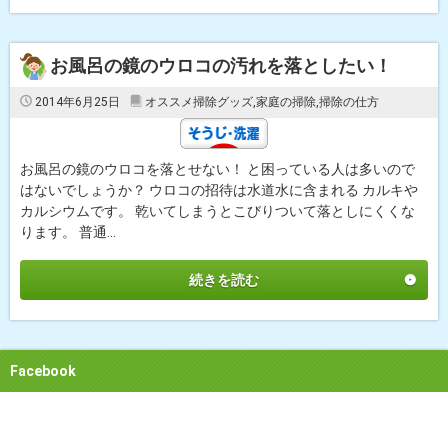
お風呂の鏡のウロコの汚れを落としたい！
2014年6月25日
オススメ掃除グッズ
,
家庭の掃除
,
掃除の仕方
お風呂の鏡のウロコを落とせない！ と困っている人は多いので
はないでしょうか？ ウロコの招待は水道水に含まれる カルキや
カルシウムです。 乾いてしまうとこびりついて落としにくくな
ります。 普通...
続きを読む
Facebook