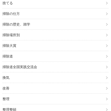
捨てる
掃除の仕方
掃除の歴史、雑学
掃除場所別
掃除大賞
掃除道
掃除道全国実践交流会
換気
改善
整理
整理整頓