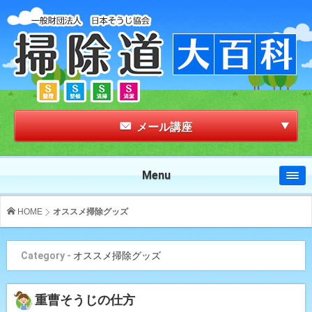
メール講座
Menu
HOME
オススメ掃除グッズ
Category -
オススメ掃除グッズ
重曹そうじの仕方