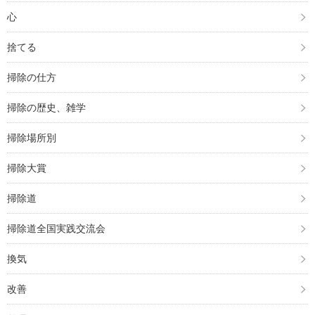
心
捨てる
掃除の仕方
掃除の歴史、雑学
掃除場所別
掃除大賞
掃除道
掃除道全国実践交流会
換気
改善