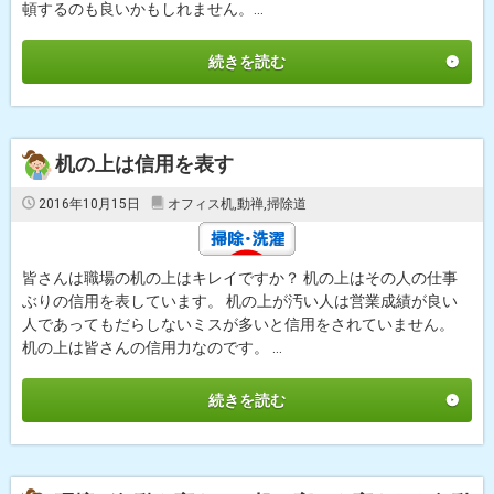
頓するのも良いかもしれません。...
続きを読む
机の上は信用を表す
2016年10月15日
オフィス机
,
動禅
,
掃除道
皆さんは職場の机の上はキレイですか？ 机の上はその人の仕事
ぶりの信用を表しています。 机の上が汚い人は営業成績が良い
人であってもだらしないミスが多いと信用をされていません。
机の上は皆さんの信用力なのです。 ...
続きを読む