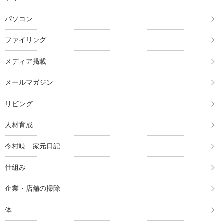
パソコン
ファイリング
メディア掲載
メールマガジン
リビング
人材育成
今村暁 家元日記
仕組み
企業・店舗の掃除
体