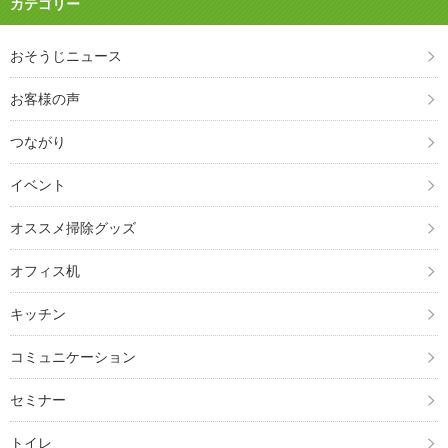
カテゴリー
おそうじニュース
お客様の声
つながり
イベント
オススメ掃除グッズ
オフィス机
キッチン
コミュニケーション
セミナー
トイレ