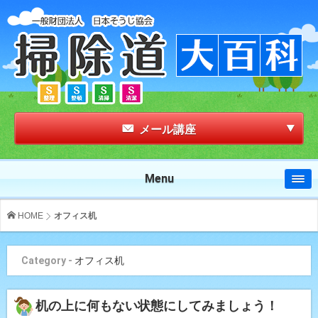
メール講座
Menu
HOME
オフィス机
Category -
オフィス机
机の上に何もない状態にしてみましょう！