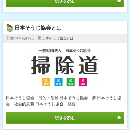
続きを読む
日本そうじ協会とは
2014年6月13日
日本そうじ協会とは
日本そうじ協会 目的・活動 日本そうじ協会 夢 日本そうじ協
会 社会的意義 日本そうじ協会 概要...
続きを読む