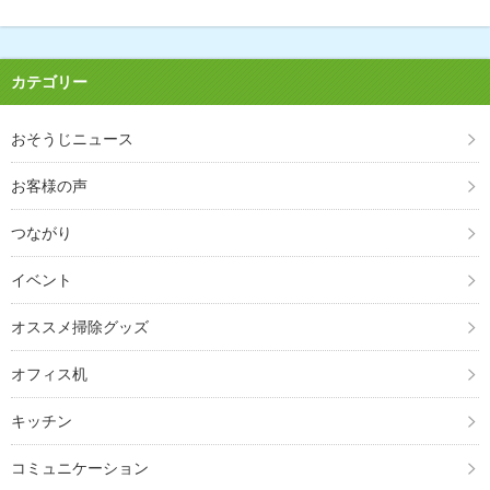
カテゴリー
おそうじニュース
お客様の声
つながり
イベント
オススメ掃除グッズ
オフィス机
キッチン
コミュニケーション