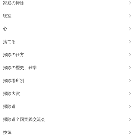
家庭の掃除
寝室
心
捨てる
掃除の仕方
掃除の歴史、雑学
掃除場所別
掃除大賞
掃除道
掃除道全国実践交流会
換気