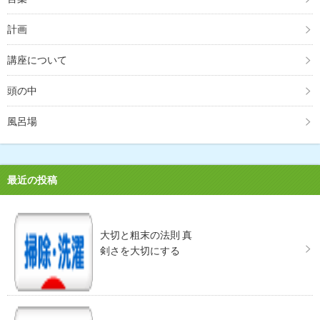
計画
講座について
頭の中
風呂場
最近の投稿
大切と粗末の法則 真
剣さを大切にする