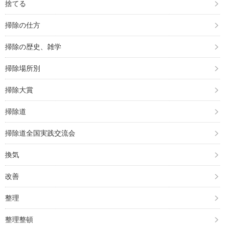
捨てる
掃除の仕方
掃除の歴史、雑学
掃除場所別
掃除大賞
掃除道
掃除道全国実践交流会
換気
改善
整理
整理整頓