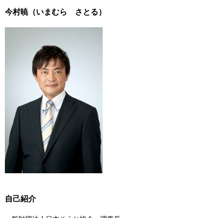
今村暁（いまむら さとる）
自己紹介