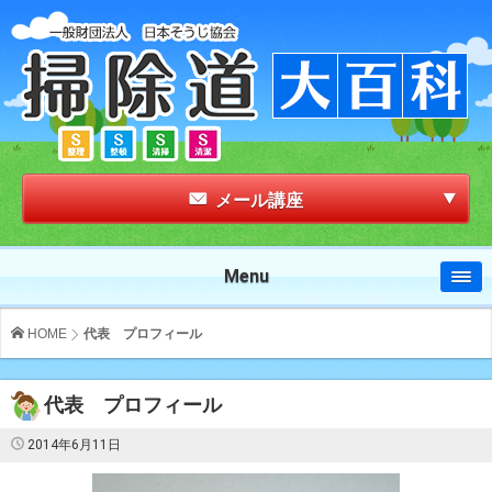
メール講座
Menu
HOME
代表 プロフィール
代表 プロフィール
2014年6月11日