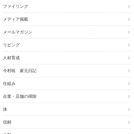
ファイリング
メディア掲載
メールマガジン
リビング
人材育成
今村暁 家元日記
仕組み
企業・店舗の掃除
体
信頼