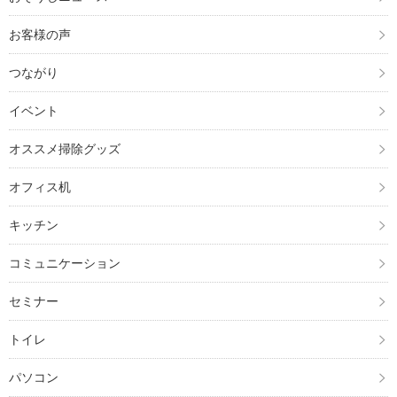
お客様の声
つながり
イベント
オススメ掃除グッズ
オフィス机
キッチン
コミュニケーション
セミナー
トイレ
パソコン