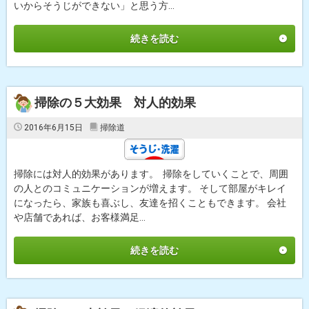
いからそうじができない」と思う方...
続きを読む
掃除の５大効果 対人的効果
2016年6月15日
掃除道
掃除には対人的効果があります。 掃除をしていくことで、周囲
の人とのコミュニケーションが増えます。 そして部屋がキレイ
になったら、家族も喜ぶし、友達を招くこともできます。 会社
や店舗であれば、お客様満足...
続きを読む