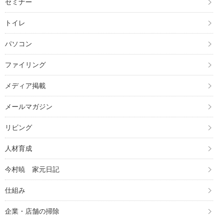
セミナー
トイレ
パソコン
ファイリング
メディア掲載
メールマガジン
リビング
人材育成
今村暁 家元日記
仕組み
企業・店舗の掃除