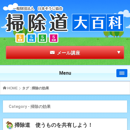
メール講座
Menu
HOME
タグ : 掃除の効果
Category -
掃除の効果
掃除道 使うものを共有しよう！