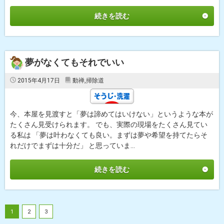
続きを読む
夢がなくてもそれでいい
2015年4月17日
動禅
,
掃除道
今、本屋を見渡すと「夢は諦めてはいけない」というような本が
たくさん見受けられます。 でも、実際の現場をたくさん見てい
る私は 「夢は叶わなくても良い。まずは夢や希望を持てたらそ
れだけでまずは十分だ」 と思っていま...
続きを読む
1
2
3