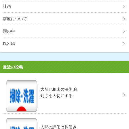
計画
講座について
頭の中
風呂場
最近の投稿
大切と粗末の法則 真
剣さを大切にする
人間の評価は株価み