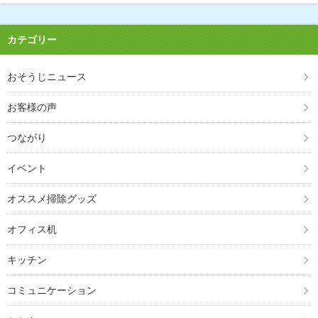
カテゴリー
おそうじニュース
お客様の声
つながり
イベント
オススメ掃除グッズ
オフィス机
キッチン
コミュニケーション